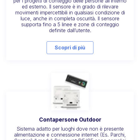
per i progetti di conteggio delle persone all’interno
ed esterno. Il sensore è in grado di rilevare
movimenti impercettibili in qualsiasi condizione di
luce, anche in completa oscurità. Il sensore
supporta fino a 5 linee e zone di conteggio
definite dall’utente.
Scopri di più
Contapersone Outdoor
Sistema adatto per luoghi dove non è presente
alimentazione e connessione internet (Es. Parchi,