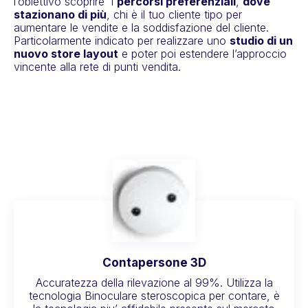
l’obiettivo scoprire i
percorsi preferenziali
,
dove
stazionano di più
, chi è il tuo cliente tipo per
aumentare le vendite e la soddisfazione del cliente.
Particolarmente indicato per realizzare uno
studio di un
nuovo store layout
e poter poi estendere l’approccio
vincente alla rete di punti vendita.
Contapersone 3D
Accuratezza della rilevazione al 99%. Utilizza la
tecnologia Binoculare steroscopica per contare, è