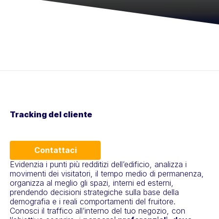
Tracking del cliente
Contattaci
Evidenzia i punti più redditizi dell’edificio, analizza i
movimenti dei visitatori, il tempo medio di permanenza,
organizza al meglio gli spazi, interni ed esterni,
prendendo decisioni strategiche sulla base della
demografia e i reali comportamenti del fruitore.
Conosci il traffico all’interno del tuo negozio, con