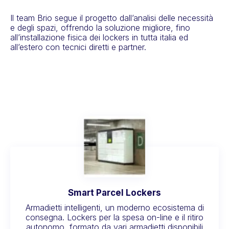
Il team Brio segue il progetto dall’analisi delle necessità
e degli spazi, offrendo la soluzione migliore, fino
all’installazione fisica dei lockers in tutta italia ed
all’estero con tecnici diretti e partner.
Smart Parcel Lockers
Armadietti intelligenti, un moderno ecosistema di
consegna. Lockers per la spesa on-line e il ritiro
autonomo, formato da vari armadietti disponibili