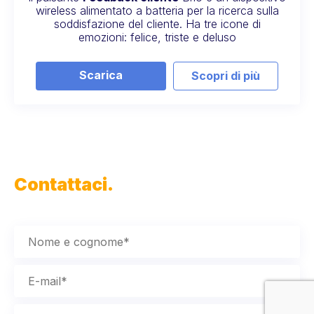
wireless alimentato a batteria per la ricerca sulla
soddisfazione del cliente. Ha tre icone di
emozioni: felice, triste e deluso
Scarica
Scopri di più
Contattaci.
Prendi appuntamento